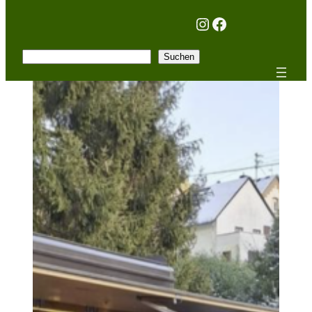
Instagram
Facebook
Suchen
Suchen