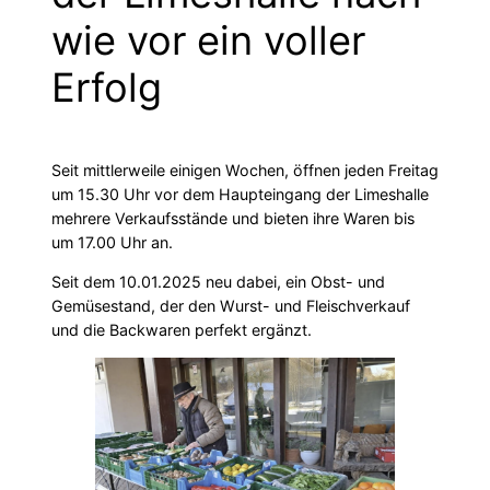
wie vor ein voller
Erfolg
Seit mittlerweile einigen Wochen, öffnen jeden Freitag
um 15.30 Uhr vor dem Haupteingang der Limeshalle
mehrere Verkaufsstände und bieten ihre Waren bis
um 17.00 Uhr an.
Seit dem 10.01.2025 neu dabei, ein Obst- und
Gemüsestand, der den Wurst- und Fleischverkauf
und die Backwaren perfekt ergänzt.