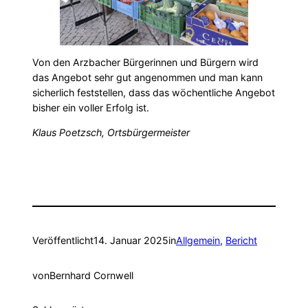
Von den Arzbacher Bürgerinnen und Bürgern wird
das Angebot sehr gut angenommen und man kann
sicherlich feststellen, dass das wöchentliche Angebot
bisher ein voller Erfolg ist.
Klaus Poetzsch, Ortsbürgermeister
Veröffentlicht
14. Januar 2025
in
Allgemein
, 
Bericht
von
Bernhard Cornwell