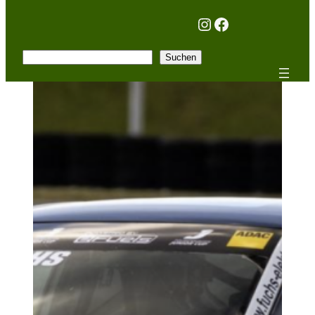
Instagram
Facebook
Suchen
Suchen