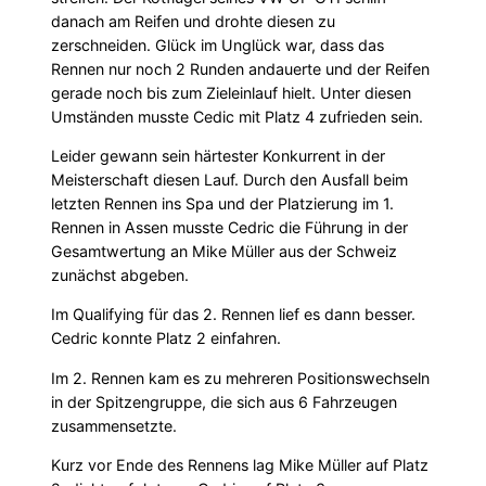
danach am Reifen und drohte diesen zu
zerschneiden. Glück im Unglück war, dass das
Rennen nur noch 2 Runden andauerte und der Reifen
gerade noch bis zum Zieleinlauf hielt. Unter diesen
Umständen musste Cedic mit Platz 4 zufrieden sein.
Leider gewann sein härtester Konkurrent in der
Meisterschaft diesen Lauf. Durch den Ausfall beim
letzten Rennen ins Spa und der Platzierung im 1.
Rennen in Assen musste Cedric die Führung in der
Gesamtwertung an Mike Müller aus der Schweiz
zunächst abgeben.
Im Qualifying für das 2. Rennen lief es dann besser.
Cedric konnte Platz 2 einfahren.
Im 2. Rennen kam es zu mehreren Positionswechseln
in der Spitzengruppe, die sich aus 6 Fahrzeugen
zusammensetzte.
Kurz vor Ende des Rennens lag Mike Müller auf Platz