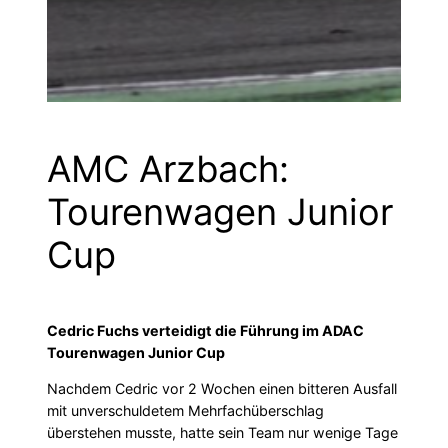
AMC Arzbach:
Tourenwagen Junior
Cup
Cedric Fuchs verteidigt die Führung im ADAC
Tourenwagen Junior Cup
Nachdem Cedric vor 2 Wochen einen bitteren Ausfall
mit unverschuldetem Mehrfachüberschlag
überstehen musste, hatte sein Team nur wenige Tage