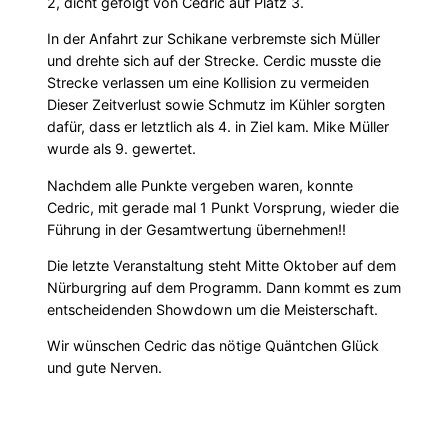
2, dicht gefolgt von Cedric auf Platz 3.
In der Anfahrt zur Schikane verbremste sich Müller
und drehte sich auf der Strecke. Cerdic musste die
Strecke verlassen um eine Kollision zu vermeiden
Dieser Zeitverlust sowie Schmutz im Kühler sorgten
dafür, dass er letztlich als 4. in Ziel kam. Mike Müller
wurde als 9. gewertet.
Nachdem alle Punkte vergeben waren, konnte
Cedric, mit gerade mal 1 Punkt Vorsprung, wieder die
Führung in der Gesamtwertung übernehmen!!
Die letzte Veranstaltung steht Mitte Oktober auf dem
Nürburgring auf dem Programm. Dann kommt es zum
entscheidenden Showdown um die Meisterschaft.
Wir wünschen Cedric das nötige Quäntchen Glück
und gute Nerven.