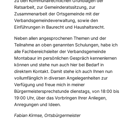
zu den Kommunalrechtlichen Grundlagen der
Ratsarbeit, zur Gemeinderatssitzung, zur
Zusammenarbeit der Ortsgemeinde mit der
Verbandsgemeindeverwaltung, sowie den
Einführungen in Baurecht und Haushaltsrecht.
Neben allen angesprochenen Themen und der
Teilnahme an oben genannten Schulungen, habe ich
alle Fachbereichsleiter der Verbandsgemeinde
Montabaur im persönlichen Gespräch kennenlernen
können und stehe nun auch hier bei Bedarf in
direktem Kontakt. Damit stehe ich auch Ihnen nun
vollumfänglich in diversen Angelegenheiten zur
Verfügung und freue mich in meiner
Bürgermeistersprechstunde dienstags, von 18:00 bis
19:00 Uhr, über das Vorbringen Ihrer Anliegen,
Anregungen und Ideen.
Fabian Kirmse, Ortsbürgermeister