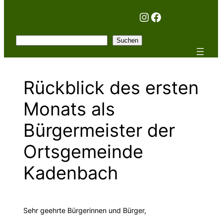
Instagram
Facebook
Suchen
Suchen
Rückblick des ersten
Monats als
Bürgermeister der
Ortsgemeinde
Kadenbach
Sehr geehrte Bürgerinnen und Bürger,