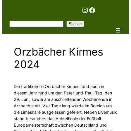
Instagram
Facebook
Suchen
Suchen
Orzbächer Kirmes
2024
Die traditionelle Orzbächer Kirmes fand auch in
diesem Jahr rund um den Peter-und-Paul-Tag, den
29. Juni, sowie am anschließenden Wochenende in
Arzbach statt. Vier Tage lang wurde im Bereich um
die Limeshalle ausgelassen gefeiert. Neben Livemusik
stand besonders das Achtelfinale der Fußball-
Europameisterschaft zwischen Deutschland und