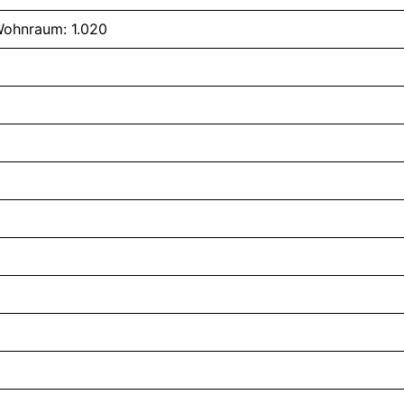
ohnraum: 1.020