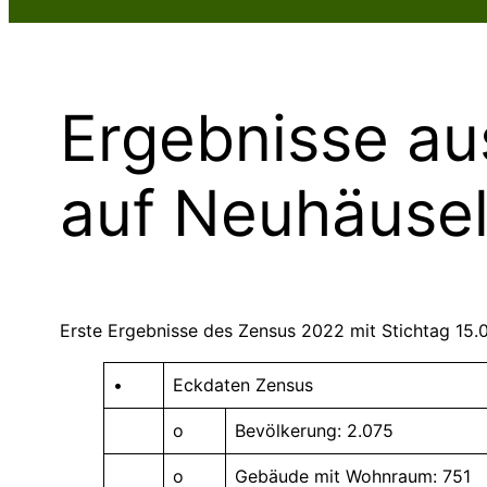
Ergebnisse au
auf Neuhäuse
Erste Ergebnisse des Zensus 2022 mit Stichtag 15.0
•
Eckdaten Zensus
o
Bevölkerung: 2.075
o
Gebäude mit Wohnraum: 751