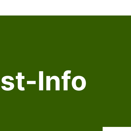
st-Info