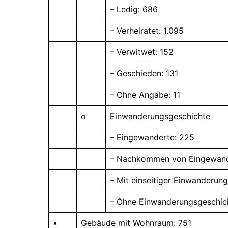
– Ledig: 686
– Verheiratet: 1.095
– Verwitwet: 152
– Geschieden: 131
– Ohne Angabe: 11
o
Einwanderungsgeschichte
– Eingewanderte: 225
– Nachkommen von Eingewand
– Mit einseitiger Einwanderung
– Ohne Einwanderungsgeschich
•
Gebäude mit Wohnraum: 751