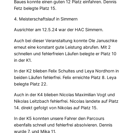
Baues konnte einen guten 12 Platz einfahren. Dennis
Fetz belegte Platz 15.
4. Meisterschaftslauf in Simmern
Ausrichter am 12.5.24 war der HAC Simmern.
Auch bei dieser Veranstaltung konnte Ole Januschke
erneut eine konstant gute Leistung abrufen. Mit 2
schnellen und fehlerfreien Läufen belegte er Platz 10
in der K1.
In der K2 blieben Felix Schultes und Leya Nordhorn in
beiden Läufen fehlerfrei. Felix erreichte Platz 8. Leya
belegte Platz 22.
Auch in der K4 blieben Nicolas Maximilian Vogt und
Nikolas Leitzbach fehlerfrei. Nicolas landete auf Platz
14. direkt gefolgt von Nikolas auf Platz 15.
In der K5 konnten unsere Fahrer den Parcours
ebenfalls schnell und fehlerfrei absolvieren. Dennis
wurde 7. und Mika 11.