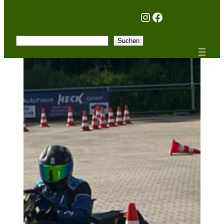
Instagram
Facebook
Suchen
Suchen