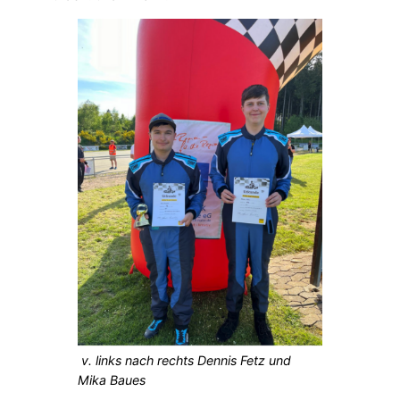
v. links nach rechts Dennis Fetz und
Mika Baues