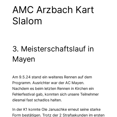
AMC Arzbach Kart
Slalom
3. Meisterschaftslauf in
Mayen
Am 9.5.24 stand ein weiteres Rennen auf dem
Programm. Ausrichter war der AC Mayen.
Nachdem es beim letzten Rennen in Kirchen ein
Fehlerfestival gab, konnten sich unsere Teilnehmer
diesmal fast schadlos halten.
In der K1 konnte Ole Januschke erneut seine starke
Form bestätigen. Trotz der 2 Strafsekunden im ersten