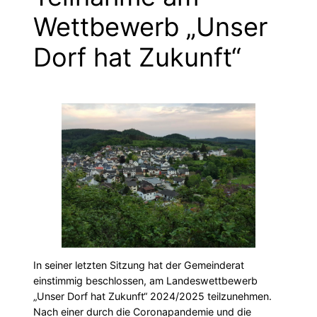
Wettbewerb „Unser
Dorf hat Zukunft“
In seiner letzten Sitzung hat der Gemeinderat
einstimmig beschlossen, am Landeswettbewerb
„Unser Dorf hat Zukunft“ 2024/2025 teilzunehmen.
Nach einer durch die Coronapandemie und die