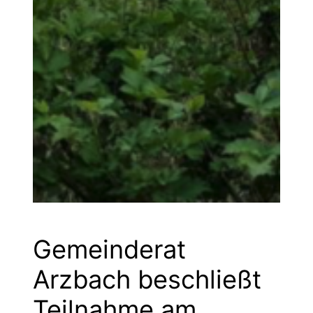
Gemeinderat
Arzbach beschließt
Teilnahme am