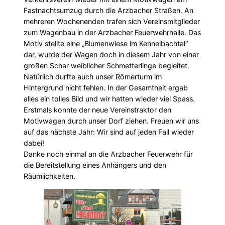
Fastnachtsumzug durch die Arzbacher Straßen. An
mehreren Wochenenden trafen sich Vereinsmitglieder
zum Wagenbau in der Arzbacher Feuerwehrhalle. Das
Motiv stellte eine „Blumenwiese im Kennelbachtal“
dar, wurde der Wagen doch in diesem Jahr von einer
großen Schar weiblicher Schmetterlinge begleitet.
Natürlich durfte auch unser Römerturm im
Hintergrund nicht fehlen. In der Gesamtheit ergab
alles ein tolles Bild und wir hatten wieder viel Spass.
Erstmals konnte der neue Vereinstraktor den
Motivwagen durch unser Dorf ziehen. Freuen wir uns
auf das nächste Jahr: Wir sind auf jeden Fall wieder
dabei!
Danke noch einmal an die Arzbacher Feuerwehr für
die Bereitstellung eines Anhängers und den
Räumlichkeiten.