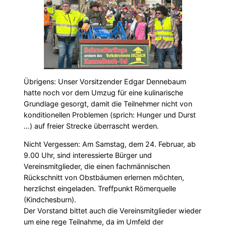
Übrigens: Unser Vorsitzender Edgar Dennebaum
hatte noch vor dem Umzug für eine kulinarische
Grundlage gesorgt, damit die Teilnehmer nicht von
konditionellen Problemen (sprich: Hunger und Durst
…) auf freier Strecke überrascht werden.
Nicht Vergessen: Am Samstag, dem 24. Februar, ab
9.00 Uhr, sind interessierte Bürger und
Vereinsmitglieder, die einen fachmännischen
Rückschnitt von Obstbäumen erlernen möchten,
herzlichst eingeladen. Treffpunkt Römerquelle
(Kindchesburn).
Der Vorstand bittet auch die Vereinsmitglieder wieder
um eine rege Teilnahme, da im Umfeld der