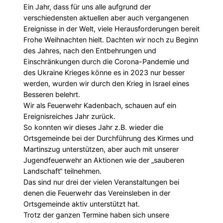
Ein Jahr, dass für uns alle aufgrund der
verschiedensten aktuellen aber auch vergangenen
Ereignisse in der Welt, viele Herausforderungen bereit
Frohe Weihnachten hielt. Dachten wir noch zu Beginn
des Jahres, nach den Entbehrungen und
Einschränkungen durch die Corona-Pandemie und
des Ukraine Krieges könne es in 2023 nur besser
werden, wurden wir durch den Krieg in Israel eines
Besseren belehrt.
Wir als Feuerwehr Kadenbach, schauen auf ein
Ereignisreiches Jahr zurück.
So konnten wir dieses Jahr z.B. wieder die
Ortsgemeinde bei der Durchführung des Kirmes und
Martinszug unterstützen, aber auch mit unserer
Jugendfeuerwehr an Aktionen wie der „sauberen
Landschaft“ teilnehmen.
Das sind nur drei der vielen Veranstaltungen bei
denen die Feuerwehr das Vereinsleben in der
Ortsgemeinde aktiv unterstützt hat.
Trotz der ganzen Termine haben sich unsere