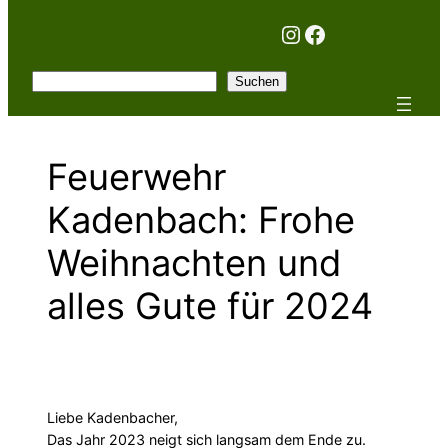
Instagram
Facebook
Suchen
Suchen
Feuerwehr
Kadenbach: Frohe
Weihnachten und
alles Gute für 2024
Liebe Kadenbacher,
Das Jahr 2023 neigt sich langsam dem Ende zu.