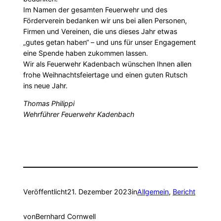
Im Namen der gesamten Feuerwehr und des
Förderverein bedanken wir uns bei allen Personen,
Firmen und Vereinen, die uns dieses Jahr etwas
„gutes getan haben“ – und uns für unser Engagement
eine Spende haben zukommen lassen.
Wir als Feuerwehr Kadenbach wünschen Ihnen allen
frohe Weihnachtsfeiertage und einen guten Rutsch
ins neue Jahr.
Thomas Philippi
Wehrführer Feuerwehr Kadenbach
Veröffentlicht
21. Dezember 2023
in
Allgemein
, 
Bericht
von
Bernhard Cornwell