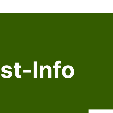
st-Info