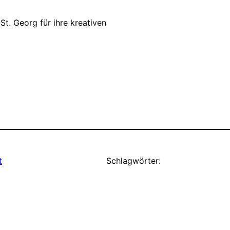
 St. Georg für ihre kreativen
t
Schlagwörter: