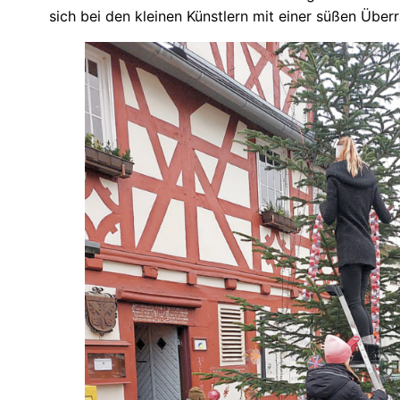
sich bei den kleinen Künstlern mit einer süßen Über